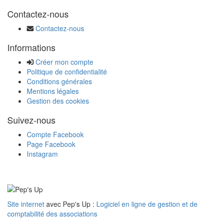
Contactez-nous
Contactez-nous
Informations
Créer mon compte
Politique de confidentialité
Conditions générales
Mentions légales
Gestion des cookies
Suivez-nous
Compte Facebook
Page Facebook
Instagram
Site internet
avec Pep's Up :
Logiciel en ligne de gestion et de
comptabilité des associations