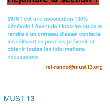
MUST est une association 100%
bénévole ! Avant de t’inscrire ou de te
rendre à un créneau d’essai contacte
les référent.es pour les prévenir et
obtenir toutes les informations
nécessaires
ref-rando@must13.org
MUST 13